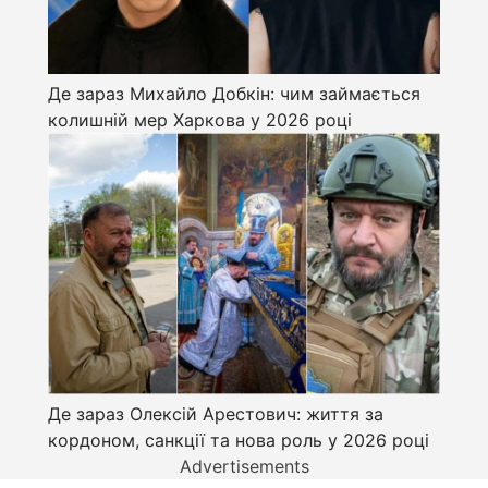
Де зараз Михайло Добкін: чим займається
колишній мер Харкова у 2026 році
Де зараз Олексій Арестович: життя за
кордоном, санкції та нова роль у 2026 році
Advertisements