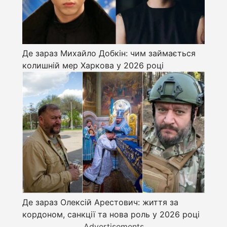
Де зараз Михайло Добкін: чим займається
колишній мер Харкова у 2026 році
Де зараз Олексій Арестович: життя за
кордоном, санкції та нова роль у 2026 році
Advertisements