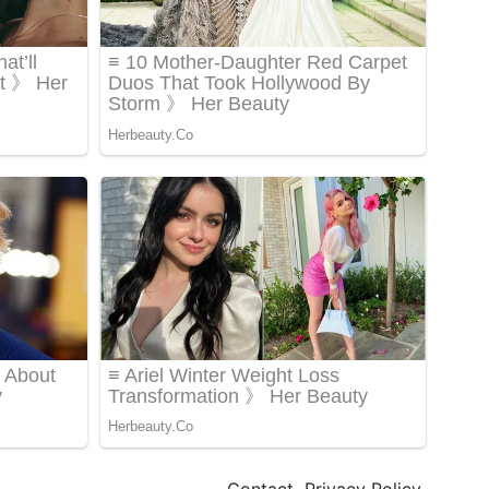
Contact
Privacy Policy