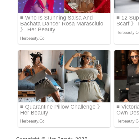
Copyright © Her Beauty 2026