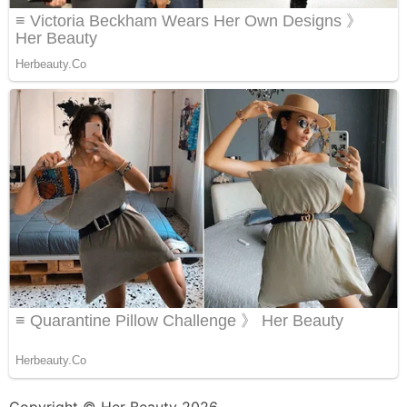
Copyright © Her Beauty 2026