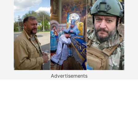
Advertisements