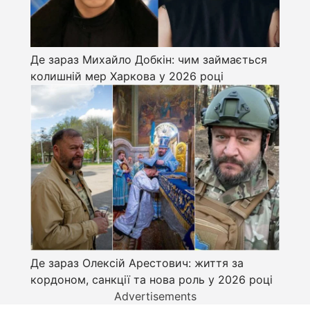
Де зараз Михайло Добкін: чим займається
колишній мер Харкова у 2026 році
Де зараз Олексій Арестович: життя за
кордоном, санкції та нова роль у 2026 році
Advertisements