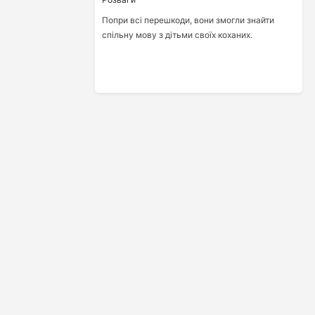
Попри всі перешкоди, вони змогли знайти
спільну мову з дітьми своїх коханих.