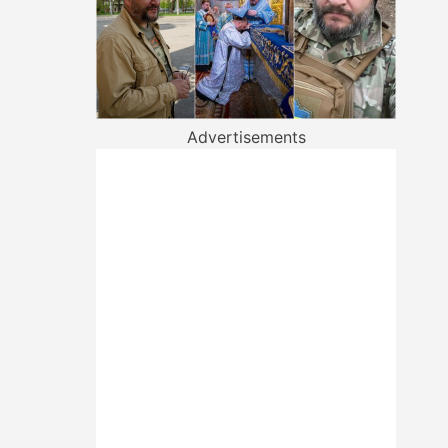
Advertisements