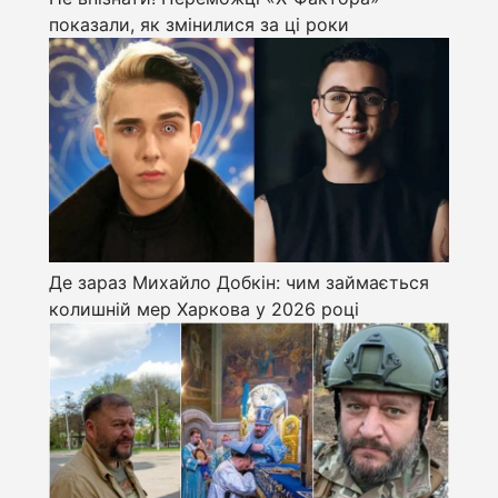
показали, як змінилися за ці роки
Де зараз Михайло Добкін: чим займається
колишній мер Харкова у 2026 році