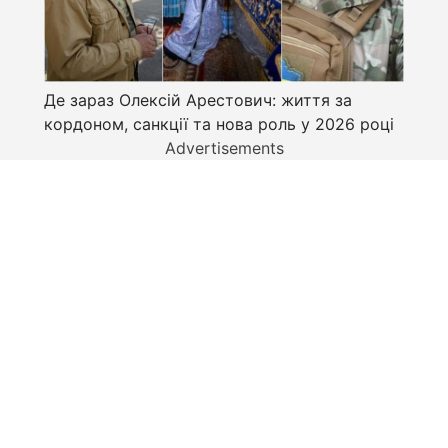
Де зараз Олексій Арестович: життя за
кордоном, санкції та нова роль у 2026 році
Advertisements