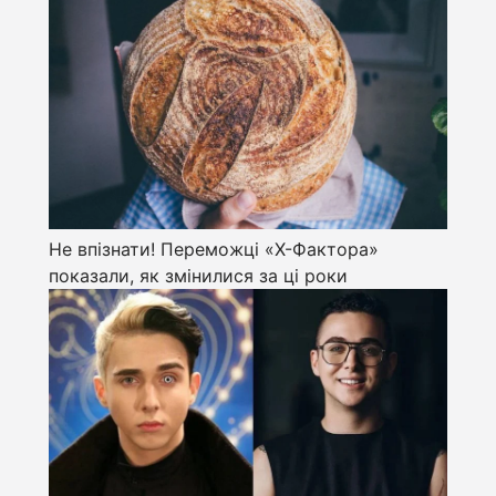
Не впізнати! Переможці «Х-Фактора»
показали, як змінилися за ці роки