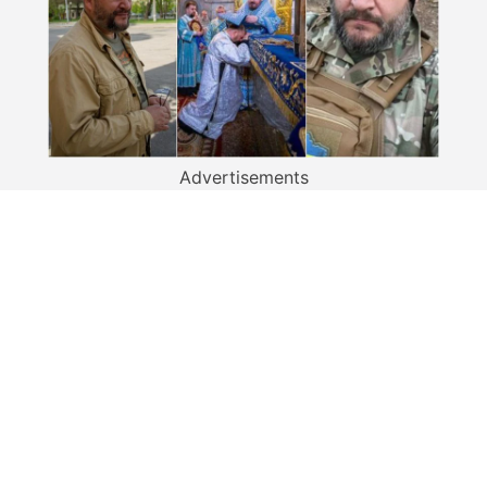
Advertisements