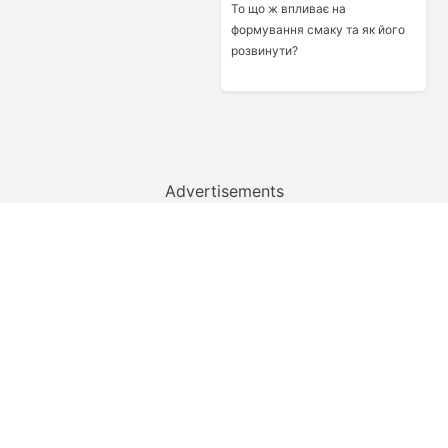
То що ж впливає на
формування смаку та як його
розвинути?
Advertisements