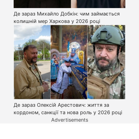
Де зараз Михайло Добкін: чим займається
колишній мер Харкова у 2026 році
Де зараз Олексій Арестович: життя за
кордоном, санкції та нова роль у 2026 році
Advertisements