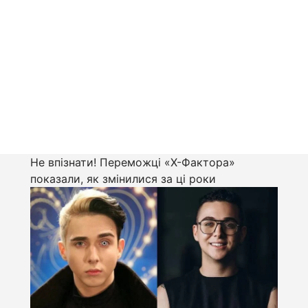
Не впізнати! Переможці «Х-Фактора»
показали, як змінилися за ці роки