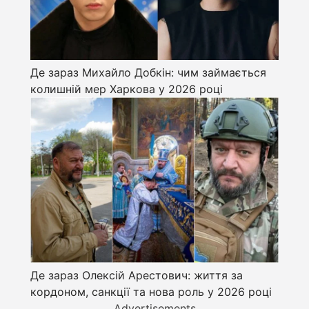
Де зараз Михайло Добкін: чим займається
колишній мер Харкова у 2026 році
Де зараз Олексій Арестович: життя за
кордоном, санкції та нова роль у 2026 році
Advertisements