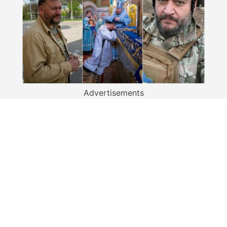
Advertisements