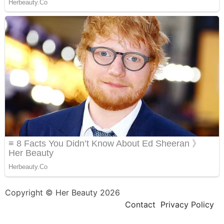
Copyright © Her Beauty 2026
Contact
Privacy Policy