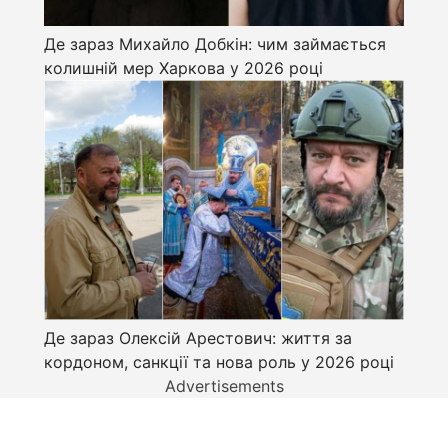
Де зараз Михайло Добкін: чим займається
колишній мер Харкова у 2026 році
Де зараз Олексій Арестович: життя за
кордоном, санкції та нова роль у 2026 році
Advertisements