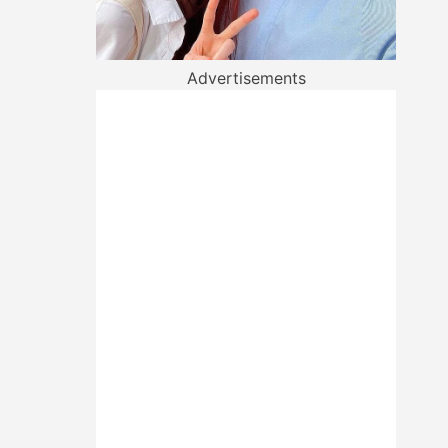
Advertisements