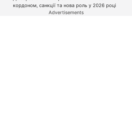
кордоном, санкції та нова роль у 2026 році
Advertisements