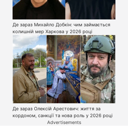
Де зараз Михайло Добкін: чим займається
колишній мер Харкова у 2026 році
Де зараз Олексій Арестович: життя за
кордоном, санкції та нова роль у 2026 році
Advertisements