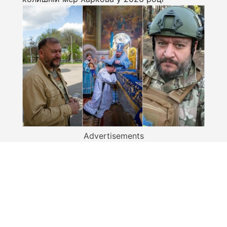
Advertisements