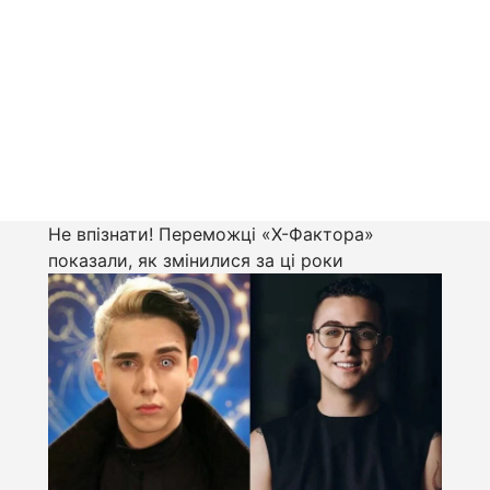
Не впізнати! Переможці «Х-Фактора»
показали, як змінилися за ці роки