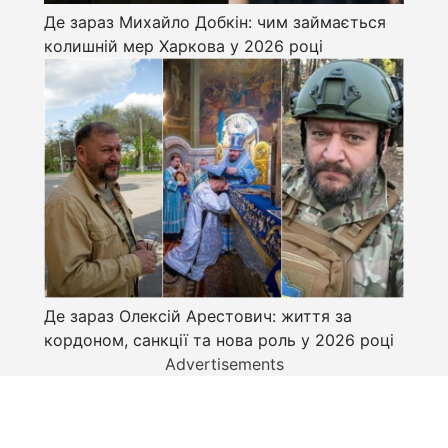
Де зараз Михайло Добкін: чим займається
колишній мер Харкова у 2026 році
Де зараз Олексій Арестович: життя за
кордоном, санкції та нова роль у 2026 році
Advertisements