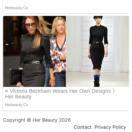
Copyright © Her Beauty 2026
Contact
Privacy Policy