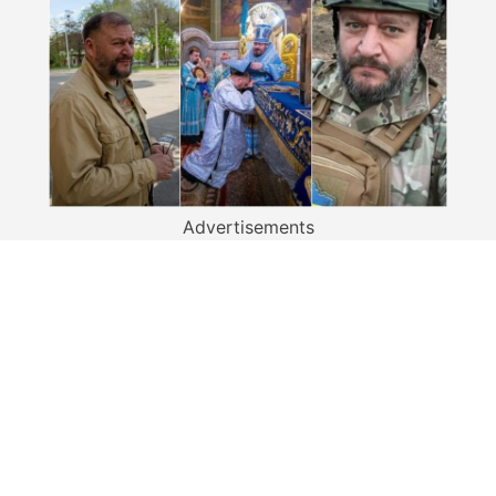
Advertisements