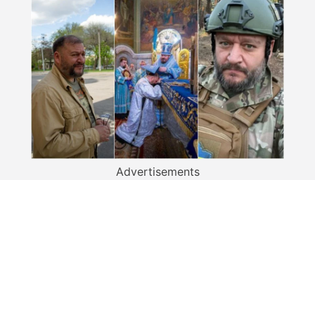
Advertisements