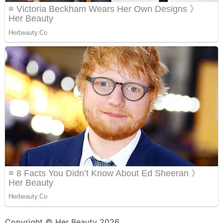
Copyright © Her Beauty 2026