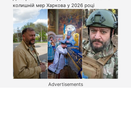
колишній мер Харкова у 2026 році
Advertisements