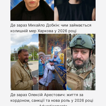
Де зараз Михайло Добкін: чим займається
колишній мер Харкова у 2026 році
Де зараз Олексій Арестович: життя за
кордоном, санкції та нова роль у 2026 році