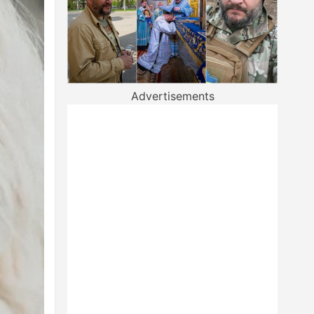
Advertisements