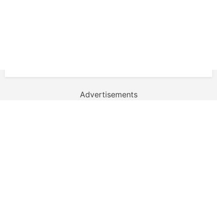
Advertisements