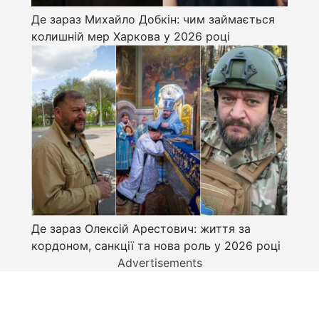
Де зараз Михайло Добкін: чим займається
колишній мер Харкова у 2026 році
Де зараз Олексій Арестович: життя за
кордоном, санкції та нова роль у 2026 році
Advertisements