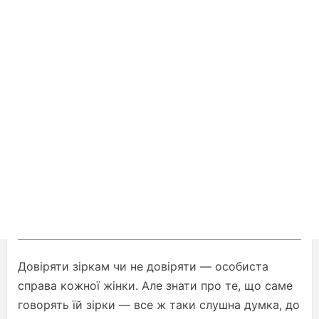
Довіряти зіркам чи не довіряти — особиста
справа кожної жінки. Але знати про те, що саме
говорять їй зірки — все ж таки слушна думка, до