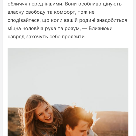
обличчя перед іншими. Вони особливо цінують
власну свободу та комфорт, тож не
сподівайтеся, що коли вашій родині знадобиться
міцна чоловіча рука та розум, — Близнюки
навряд захочуть себе проявити.