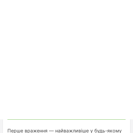
Перше враження — найважливіше у будь-якому