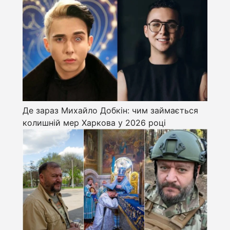
Де зараз Михайло Добкін: чим займається
колишній мер Харкова у 2026 році