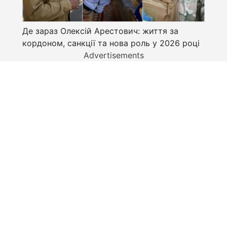
Де зараз Олексій Арестович: життя за
кордоном, санкції та нова роль у 2026 році
Advertisements