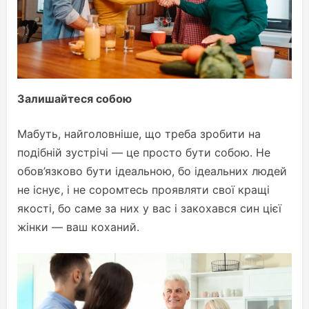
Залишайтеся собою
Мабуть, найголовніше, що треба зробити на
подібній зустрічі — це просто бути собою. Не
обов’язково бути ідеальною, бо ідеальних людей
не існує, і не соромтесь проявляти свої кращі
якості, бо саме за них у вас і закохався син цієї
жінки — ваш коханий.