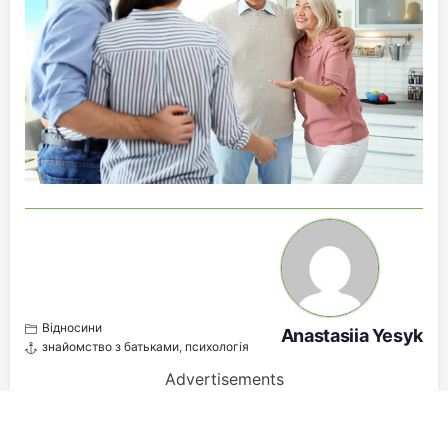
Відносини
Anastasiia Yesyk
знайомство з батьками
,
психологія
Advertisements