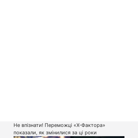
Не впізнати! Переможці «Х-Фактора»
показали, як змінилися за ці роки