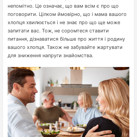
непомітно. Це означає, що вам всім є про що
поговорити. Цілком ймовірно, що і мама вашого
хлопця хвилюється і не знає про що ще може
запитати вас. Тож, не соромтеся ставити
питання, дізнаватися більше про життя і родину
вашого хлопця. Також не забувайте жартувати
для зниження напруги знайомства.