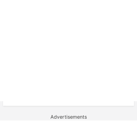
Advertisements