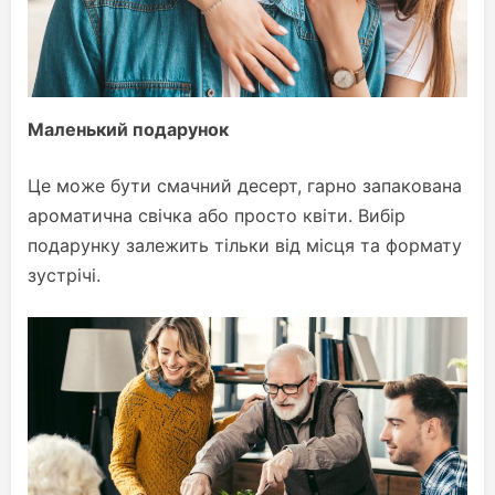
Маленький подарунок
Це може бути смачний десерт, гарно запакована
ароматична свічка або просто квіти. Вибір
подарунку залежить тільки від місця та формату
зустрічі.