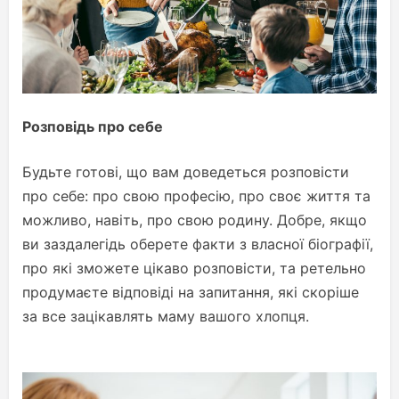
Розповідь про себе
Будьте готові, що вам доведеться розповісти
про себе: про свою професію, про своє життя та
можливо, навіть, про свою родину. Добре, якщо
ви заздалегідь оберете факти з власної біографії,
про які зможете цікаво розповісти, та ретельно
продумаєте відповіді на запитання, які скоріше
за все зацікавлять маму вашого хлопця.