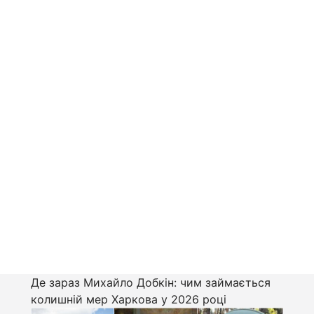
Де зараз Михайло Добкін: чим займається
колишній мер Харкова у 2026 році