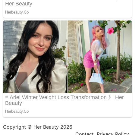
Copyright © Her Beauty 2026
Contact
Privacy Policy