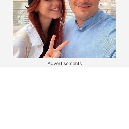
Advertisements