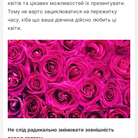
квітів та цікавих можливостей їх презентувати.
Тому не варто зациклюватися на пережитку
часу, хіба що ваша дівчина дійсно любить ці
квіти.
Не слід радикально змінювати зовнішність