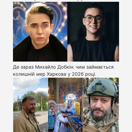
Де зараз Михайло Добкін: чим займається
колишній мер Харкова у 2026 році