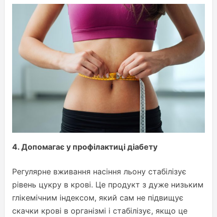
4.
Допомагає у профілактиці діабету
Регулярне вживання насіння льону стабілізує
рівень цукру в крові. Це продукт з дуже низьким
глікемічним індексом, який сам не підвищує
скачки крові в організмі і стабілізує, якщо це