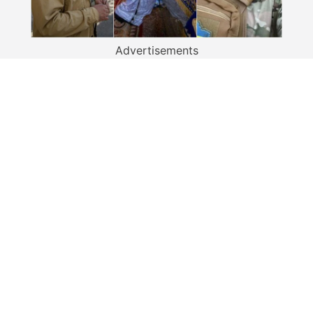
Advertisements