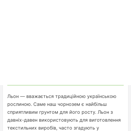
Льон — вважається традиційною українською
рослиною. Саме наш чорнозем є найбільш
сприятливим грунтом для його росту. Льон з
давніх-давен використовують для виготовлення
текстильних виробів, часто згадують у