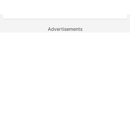
Advertisements