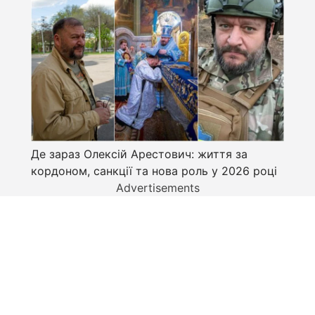
Де зараз Олексій Арестович: життя за
кордоном, санкції та нова роль у 2026 році
Advertisements