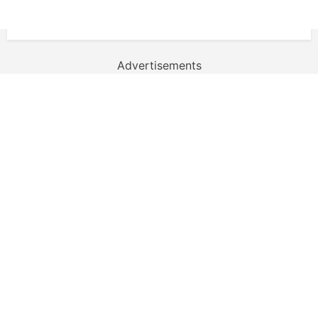
Advertisements