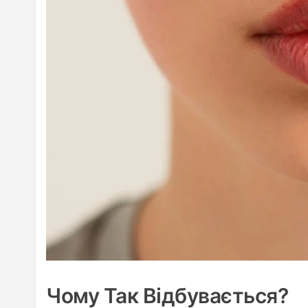
Чому Так Відбувається?