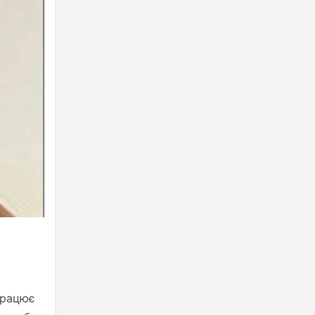
працює