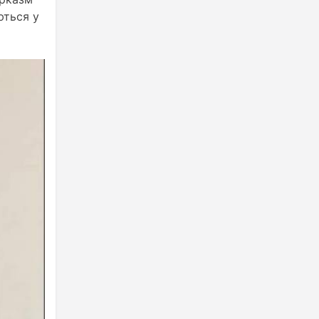
ються у