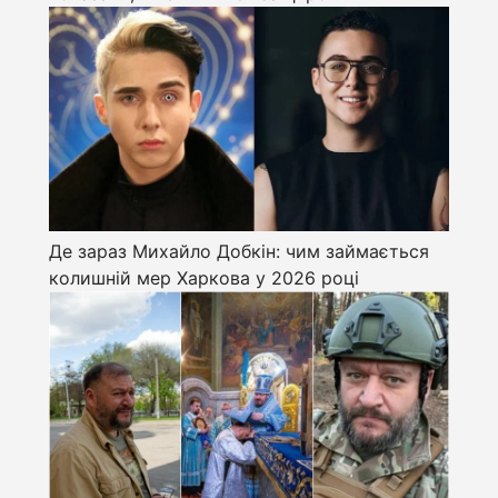
Де зараз Михайло Добкін: чим займається
колишній мер Харкова у 2026 році