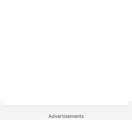
Advertisements