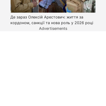
Де зараз Олексій Арестович: життя за
кордоном, санкції та нова роль у 2026 році
Advertisements