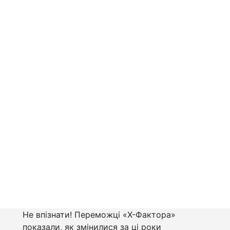
Не впізнати! Переможці «Х-Фактора»
показали, як змінилися за ці роки