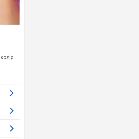
 колір