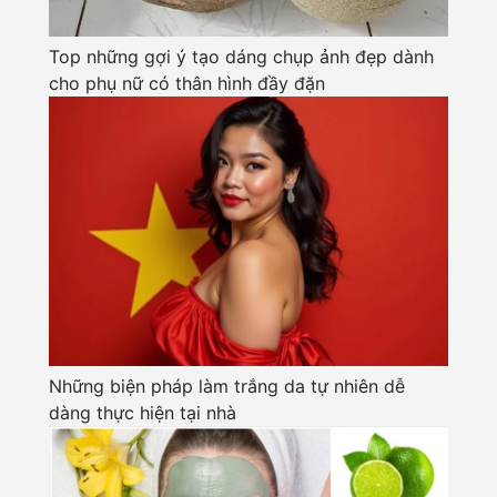
Top những gợi ý tạo dáng chụp ảnh đẹp dành
cho phụ nữ có thân hình đầy đặn
Những biện pháp làm trắng da tự nhiên dễ
dàng thực hiện tại nhà