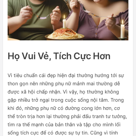
Họ Vui Vẻ, Tích Cực Hơn
Vì tiêu chuẩn cái đẹp hiện đại thường hướng tới sự
thon gọn nên những phụ nữ mảnh mai thường dễ
được xã hội chấp nhận. Vì vậy, họ thường không
gặp nhiều trở ngại trong cuộc sống nội tâm. Trong
khi đó, những phụ nữ có đường cong lớn hơn, cơ
thể tròn trịa hơn lại thường phải đấu tranh tư tưởng,
tìm ra thế mạnh của bản thân và tập cho mình lối
sống tích cực để có được sự tự tin. Cũng vì tính