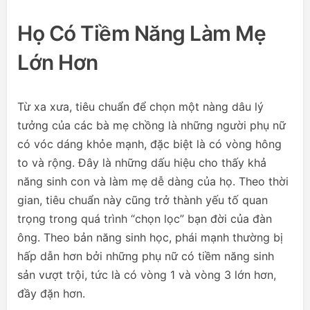
Họ Có Tiềm Năng Làm Mẹ
Lớn Hơn
Từ xa xưa, tiêu chuẩn để chọn một nàng dâu lý
tưởng của các bà mẹ chồng là những người phụ nữ
có vóc dáng khỏe mạnh, đặc biệt là có vòng hông
to và rộng. Đây là những dấu hiệu cho thấy khả
năng sinh con và làm mẹ dễ dàng của họ. Theo thời
gian, tiêu chuẩn này cũng trở thành yếu tố quan
trọng trong quá trình “chọn lọc” bạn đời của đàn
ông. Theo bản năng sinh học, phái mạnh thường bị
hấp dẫn hơn bởi những phụ nữ có tiềm năng sinh
sản vượt trội, tức là có vòng 1 và vòng 3 lớn hơn,
đầy đặn hơn.