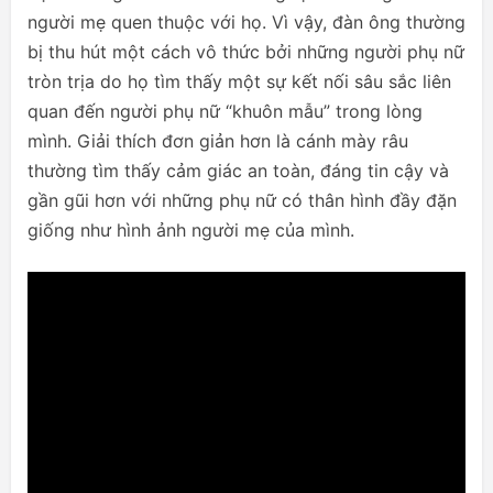
người mẹ quen thuộc với họ. Vì vậy, đàn ông thường
bị thu hút một cách vô thức bởi những người phụ nữ
tròn trịa do họ tìm thấy một sự kết nối sâu sắc liên
quan đến người phụ nữ “khuôn mẫu” trong lòng
mình. Giải thích đơn giản hơn là cánh mày râu
thường tìm thấy cảm giác an toàn, đáng tin cậy và
gần gũi hơn với những phụ nữ có thân hình đầy đặn
giống như hình ảnh người mẹ của mình.