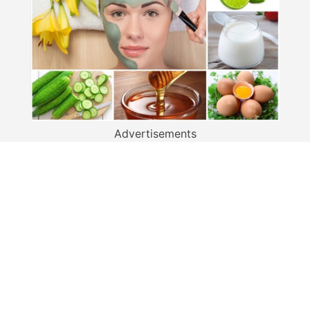
Advertisements