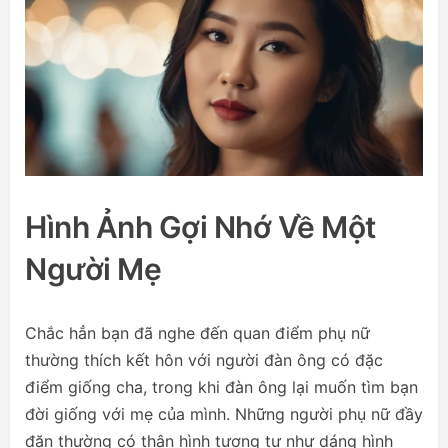
Hình Ảnh Gợi Nhớ Về Một
Người Mẹ
Chắc hẳn bạn đã nghe đến quan điểm phụ nữ
thường thích kết hôn với người đàn ông có đặc
điểm giống cha, trong khi đàn ông lại muốn tìm bạn
đời giống với mẹ của mình. Những người phụ nữ đầy
đặn thường có thân hình tương tự như dáng hình