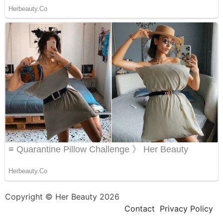
Copyright © Her Beauty 2026
Contact
Privacy Policy