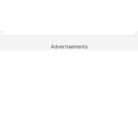
Advertisements