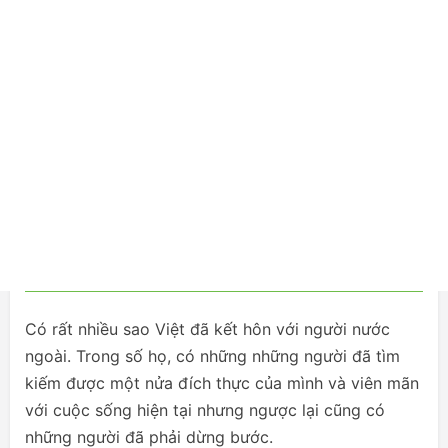
Có rất nhiều sao Việt đã kết hôn với người nước
ngoài. Trong số họ, có những những người đã tìm
kiếm được một nửa đích thực của mình và viên mãn
với cuộc sống hiện tại nhưng ngược lại cũng có
những người đã phải dừng bước.