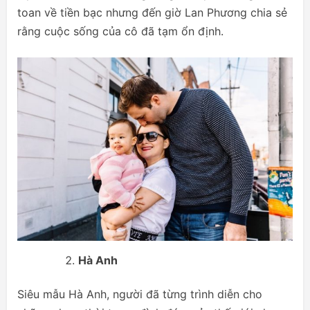
toan về tiền bạc nhưng đến giờ Lan Phương chia sẻ
rằng cuộc sống của cô đã tạm ổn định.
Hà Anh
Siêu mẫu Hà Anh, người đã từng trình diễn cho