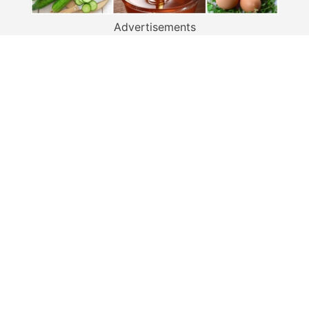
Advertisements