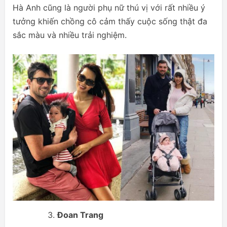
Hà Anh cũng là người phụ nữ thú vị với rất nhiều ý
tưởng khiến chồng cô cảm thấy cuộc sống thật đa
sắc màu và nhiều trải nghiệm.
Đoan Trang