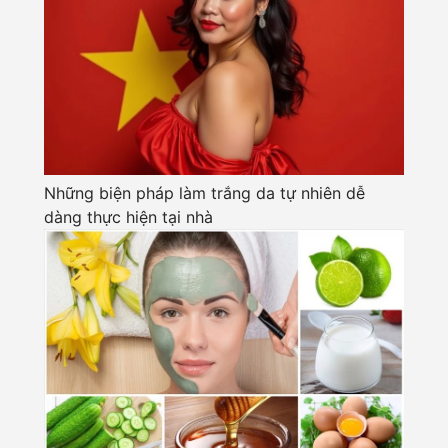
Những biện pháp làm trắng da tự nhiên dễ
dàng thực hiện tại nhà