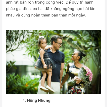
anh rất bận rộn trong công việc. Để duy trì hạnh
phúc gia đình, cả hai đã không ngừng học hỏi lẫn
nhau và cùng hoàn thiện bản thân mỗi ngày.
Hồng Nhung