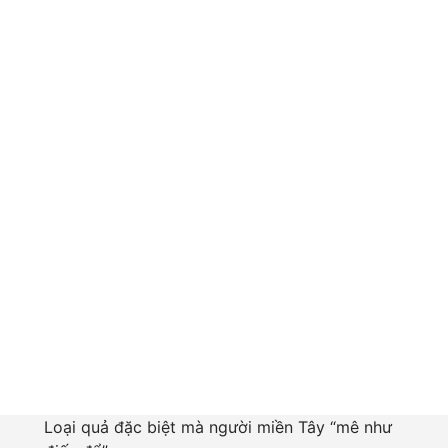
Loại quả đặc biệt mà người miền Tây “mê như