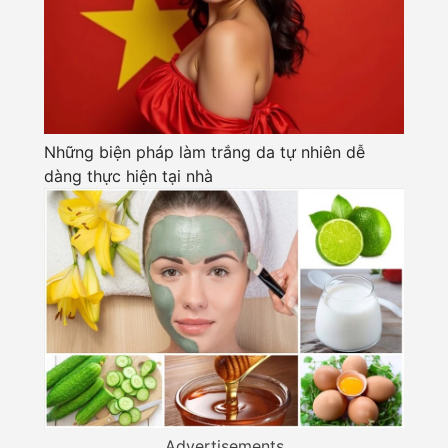
Những biện pháp làm trắng da tự nhiên dễ
dàng thực hiện tại nhà
Advertisements