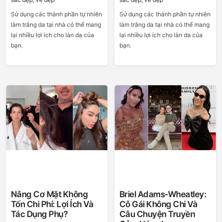
Sử dụng các thành phần tự nhiên
Sử dụng các thành phần tự nhiên
làm trắng da tại nhà có thể mang
làm trắng da tại nhà có thể mang
lại nhiều lợi ích cho làn da của
lại nhiều lợi ích cho làn da của
bạn.
bạn.
Nâng Cơ Mặt Không
Briel Adams-Wheatley:
Tốn Chi Phí: Lợi Ích Và
Cô Gái Không Chi Và
Tác Dụng Phụ?
Câu Chuyện Truyền