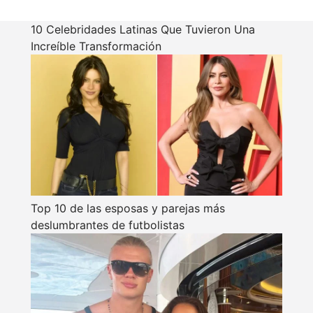
10 Celebridades Latinas Que Tuvieron Una
Increíble Transformación
Top 10 de las esposas y parejas más
deslumbrantes de futbolistas