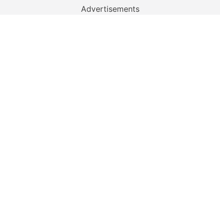
Advertisements