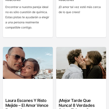
Encontrar a nuestra pareja ideal
¡El amor tal vez esté más cerca
no es sólo cuestión de química.
de lo que crees!
Estas pistas te ayudarán a elegir
a una persona realmente
compatible contigo.
Laura Escanes Y Risto
¡Mejor Tarde Que
Mejide – El Amor Vence
Nunca! 8 Verdades