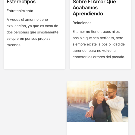
Estereotipos
Sobre El Amor Que
Acabamos
Entretenimiento
Aprendiendo
A veces el amor no tiene
Relaciones
explicación, ya que es cosa de
El amor no tiene trucos ni es
dos personas que simplemente
posible que sea perfecto, pero
se quieren por sus propias
siempre existe la posibilidad de
razones.
aprender para no volver a
cometer los errores del pasado.