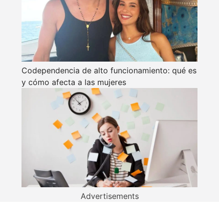
Codependencia de alto funcionamiento: qué es
y cómo afecta a las mujeres
Advertisements