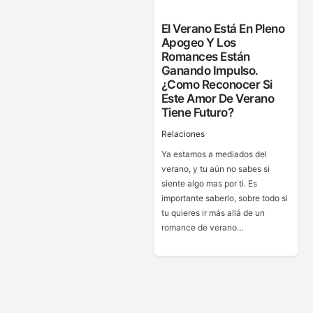
El Verano Está En Pleno
Apogeo Y Los
Romances Están
Ganando Impulso.
¿Como Reconocer Si
Este Amor De Verano
Tiene Futuro?
Relaciones
Ya estamos a mediados del
verano, y tu aún no sabes si
siente algo mas por ti. Es
importante saberlo, sobre todo si
tu quieres ir más allá de un
romance de verano…