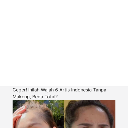
Geger! Inilah Wajah 6 Artis Indonesia Tanpa
Makeup, Beda Total?