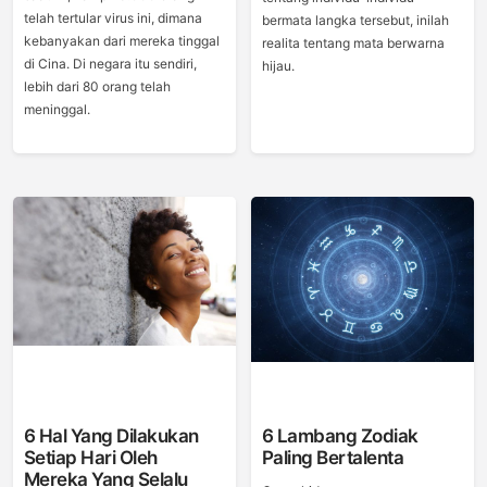
telah tertular virus ini, dimana
bermata langka tersebut, inilah
kebanyakan dari mereka tinggal
realita tentang mata berwarna
di Cina. Di negara itu sendiri,
hijau.
lebih dari 80 orang telah
meninggal.
6 Hal Yang Dilakukan
6 Lambang Zodiak
Setiap Hari Oleh
Paling Bertalenta
Mereka Yang Selalu