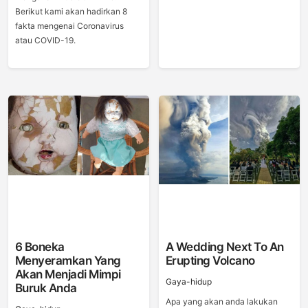
Berikut kami akan hadirkan 8
fakta mengenai Coronavirus
atau COVID-19.
6 Boneka
A Wedding Next To An
Menyeramkan Yang
Erupting Volcano
Akan Menjadi Mimpi
Gaya-hidup
Buruk Anda
Apa yang akan anda lakukan