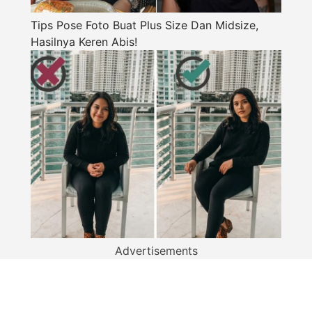
Tips Pose Foto Buat Plus Size Dan Midsize,
Hasilnya Keren Abis!
Advertisements