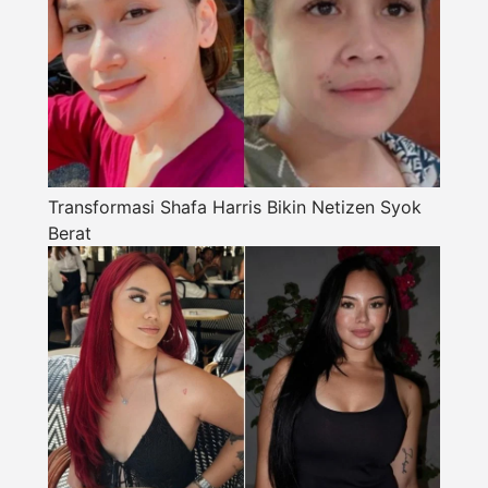
Transformasi Shafa Harris Bikin Netizen Syok
Berat