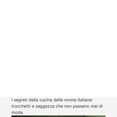
I segreti della cucina delle nonne italiane:
trucchetti e saggezza che non passano mai di
moda