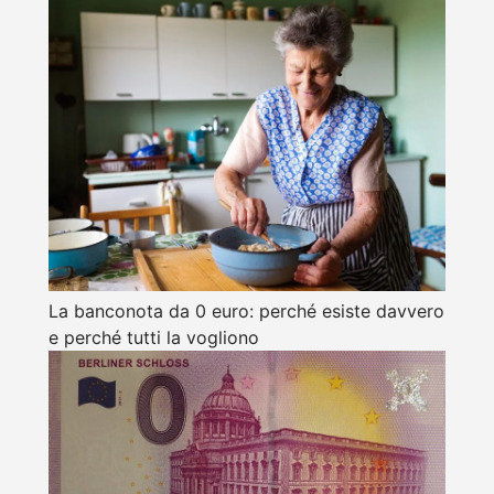
La banconota da 0 euro: perché esiste davvero
e perché tutti la vogliono