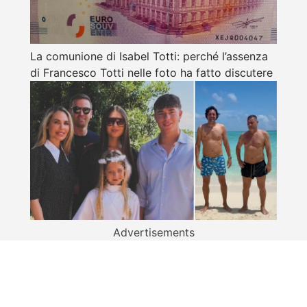
La comunione di Isabel Totti: perché l’assenza
di Francesco Totti nelle foto ha fatto discutere
Advertisements