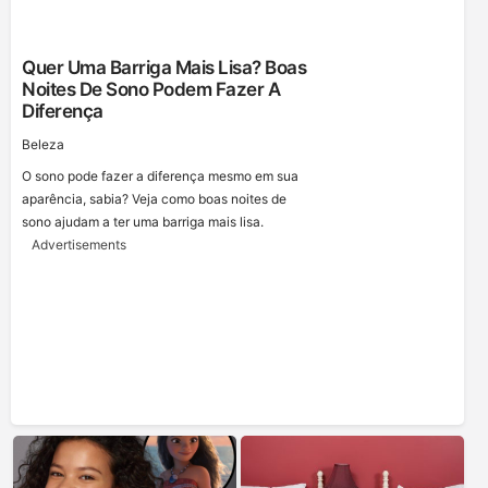
Quer Uma Barriga Mais Lisa? Boas
Noites De Sono Podem Fazer A
Diferença
Beleza
O sono pode fazer a diferença mesmo em sua
aparência, sabia? Veja como boas noites de
sono ajudam a ter uma barriga mais lisa.
Advertisements