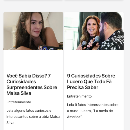
Você Sabia Disso? 7
9 Curiosidades Sobre
Curiosidades
Lucero Que Todo Fã
Surpreendentes Sobre
Precisa Saber
Maisa Silva
Entretenimento
Entretenimento
Leia 9 fatos interessantes sobre
Leia alguns fatos curiosos e
a musa Lucero, “La novia de
interessantes sobre a atriz Maisa
America”.
Silva.