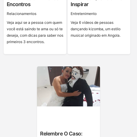
Encontros
Inspirar
Relacionamentos
Entretenimento
Veja aqui se a pessoa com quem
Veja 6 vídeos de pessoas
você está saindo te ama ou só te
dançando kizomba, um estilo
deseja, com dicas para saber nos
musical originado em Angola.
primeiros 3 encontros.
Relembre O Caso: