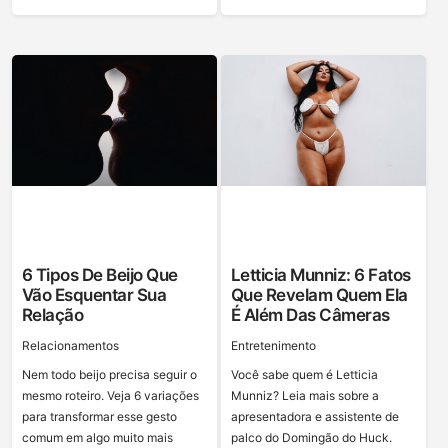
6 Tipos De Beijo Que
Letticia Munniz: 6 Fatos
Vão Esquentar Sua
Que Revelam Quem Ela
Relação
É Além Das Câmeras
Relacionamentos
Entretenimento
Nem todo beijo precisa seguir o
Você sabe quem é Letticia
mesmo roteiro. Veja 6 variações
Munniz? Leia mais sobre a
para transformar esse gesto
apresentadora e assistente de
comum em algo muito mais
palco do Domingão do Huck.