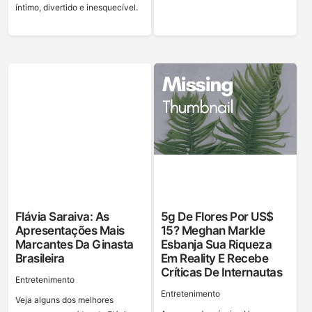
íntimo, divertido e inesquecível.
Flávia Saraiva: As
5g De Flores Por US$
Apresentações Mais
15? Meghan Markle
Marcantes Da Ginasta
Esbanja Sua Riqueza
Brasileira
Em Reality E Recebe
Críticas De Internautas
Entretenimento
Entretenimento
Veja alguns dos melhores