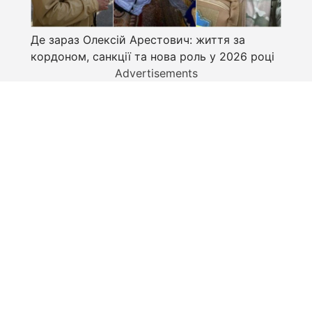
Де зараз Олексій Арестович: життя за
кордоном, санкції та нова роль у 2026 році
Advertisements