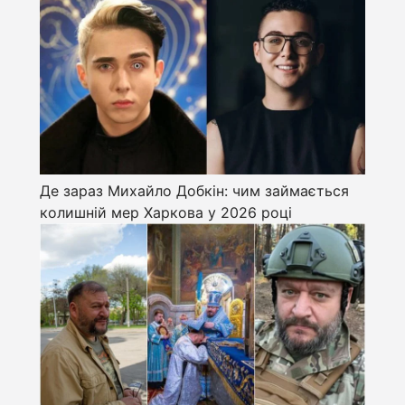
Де зараз Михайло Добкін: чим займається
колишній мер Харкова у 2026 році