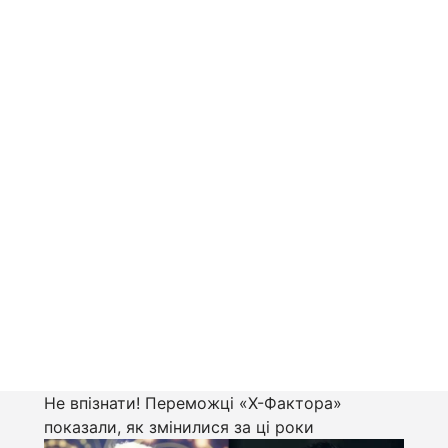
Не впізнати! Переможці «Х-Фактора»
показали, як змінилися за ці роки