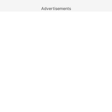
Advertisements