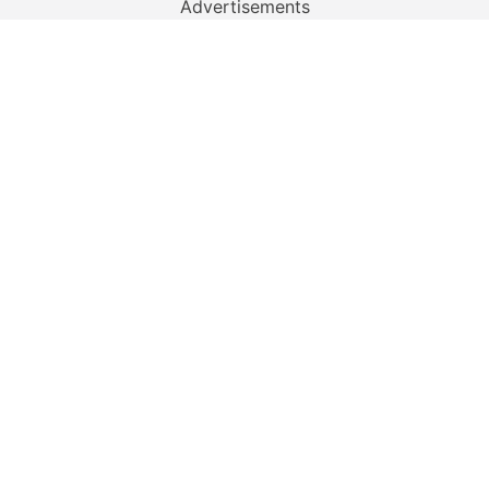
Advertisements