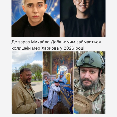
Де зараз Михайло Добкін: чим займається
колишній мер Харкова у 2026 році