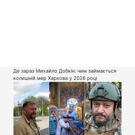
Де зараз Михайло Добкін: чим займається
колишній мер Харкова у 2026 році