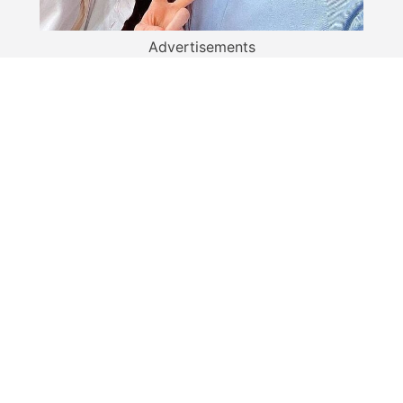
Advertisements