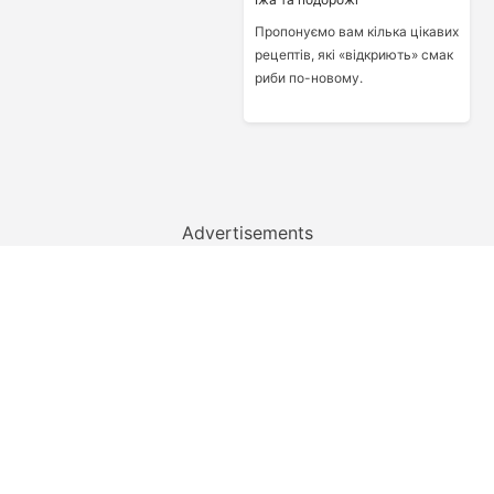
Пропонуємо вам кілька цікавих
рецептів, які «відкриють» смак
риби по-новому.
Advertisements