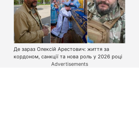
Де зараз Олексій Арестович: життя за
кордоном, санкції та нова роль у 2026 році
Advertisements