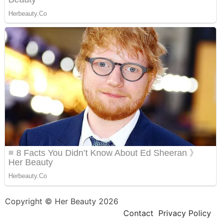
Copyright © Her Beauty 2026
Contact
Privacy Policy