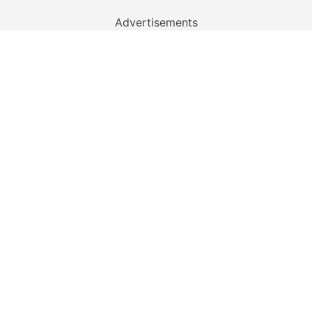
Advertisements