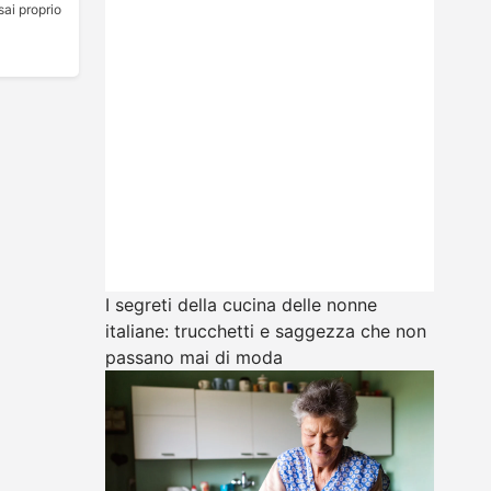
sai proprio
I segreti della cucina delle nonne
italiane: trucchetti e saggezza che non
passano mai di moda