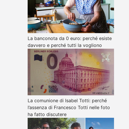
La banconota da 0 euro: perché esiste
davvero e perché tutti la vogliono
La comunione di Isabel Totti: perché
l’assenza di Francesco Totti nelle foto
ha fatto discutere