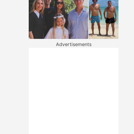
Advertisements