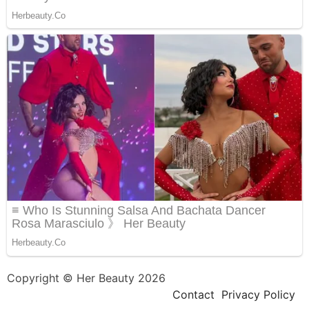
Copyright © Her Beauty 2026
Contact
Privacy Policy