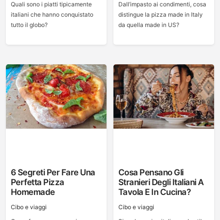
Quali sono i piatti tipicamente
Dall’impasto ai condimenti, cosa
italiani che hanno conquistato
distingue la pizza made in Italy
tutto il globo?
da quella made in US?
6 Segreti Per Fare Una
Cosa Pensano Gli
Perfetta Pizza
Stranieri Degli Italiani A
Homemade
Tavola E In Cucina?
Cibo e viaggi
Cibo e viaggi