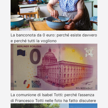
La banconota da 0 euro: perché esiste davvero
e perché tutti la vogliono
La comunione di Isabel Totti: perché l’assenza
di Francesco Totti nelle foto ha fatto discutere