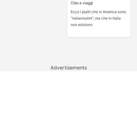
Cibo e viaggi
Ecco i piatti che in America sono
“italianissimi”, ma che in Italia
non esistono
Advertisements