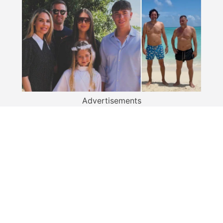
Advertisements