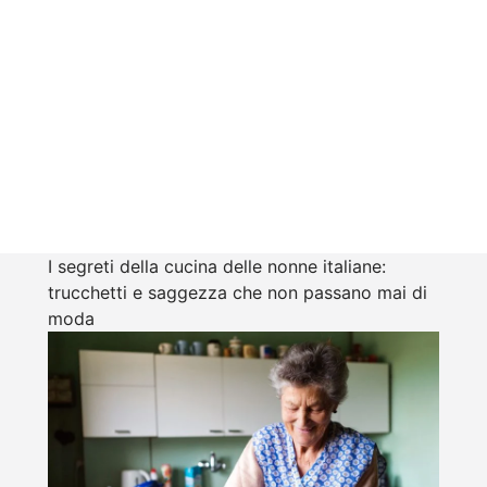
I segreti della cucina delle nonne italiane:
trucchetti e saggezza che non passano mai di
moda