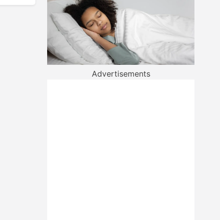
Advertisements