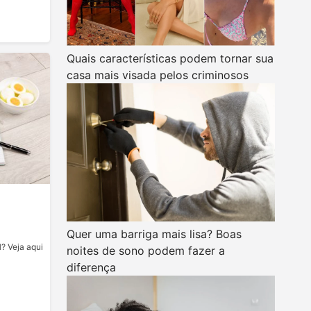
Quais características podem tornar sua
casa mais visada pelos criminosos
H
Quer uma barriga mais lisa? Boas
H? Veja aqui
noites de sono podem fazer a
diferença