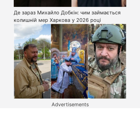
Де зараз Михайло Добкін: чим займається
колишній мер Харкова у 2026 році
Advertisements