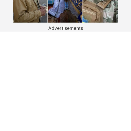
Advertisements