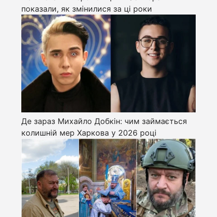
показали, як змінилися за ці роки
Де зараз Михайло Добкін: чим займається
колишній мер Харкова у 2026 році